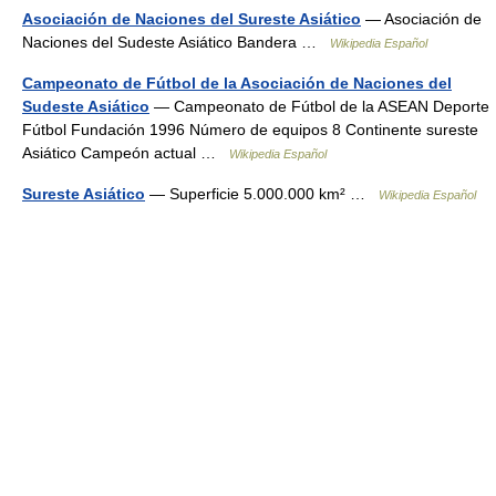
Asociación de Naciones del Sureste Asiático
— Asociación de
Naciones del Sudeste Asiático Bandera …
Wikipedia Español
Campeonato de Fútbol de la Asociación de Naciones del
Sudeste Asiático
— Campeonato de Fútbol de la ASEAN Deporte
Fútbol Fundación 1996 Número de equipos 8 Continente sureste
Asiático Campeón actual …
Wikipedia Español
Sureste Asiático
— Superficie 5.000.000 km² …
Wikipedia Español